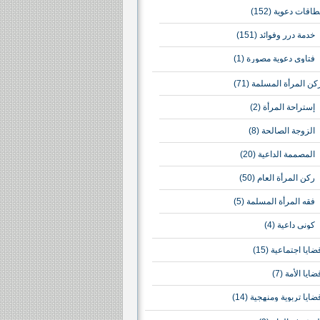
طاقات دعوية
(152)
خدمة درر وفوائد
(151)
فتاوى دعوية مصورة
(1)
كن المرأة المسلمة
(71)
إستراحة المرأة
(2)
الزوجة الصالحة
(8)
المصممة الداعية
(20)
ركن المرأة العام
(50)
فقه المرأة المسلمة
(5)
كوني داعية
(4)
ضايا اجتماعية
(15)
ضايا الأمة
(7)
ضايا تربوية ومنهجية
(14)