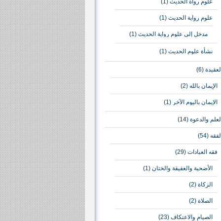
علوم رواة الحديث
(1)
علوم رواية الحديث
(1)
مدخل إلى علوم رواية الحديث
(1)
نشأة علوم الحديث
(1)
لعقيدة
(6)
الإيمان بالله
(2)
الإيمان باليوم الآخر
(1)
لعلم والدعوة
(14)
لفقه
(54)
فقه العبادات
(29)
الأضحية والعقيقة والختان
(1)
الزكاة
(2)
الصلاة
(2)
الصيام والاعتكاف
(23)