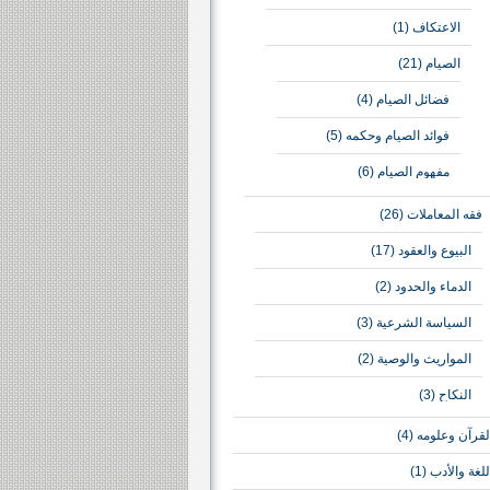
الاعتكاف
(1)
الصيام
(21)
فضائل الصيام
(4)
فوائد الصيام وحكمه
(5)
مفهوم الصيام
(6)
فقه المعاملات
(26)
البيوع والعقود
(17)
الدماء والحدود
(2)
السياسة الشرعية
(3)
المواريث والوصية
(2)
النكاح
(3)
لقرآن وعلومه
(4)
للغة والأدب
(1)