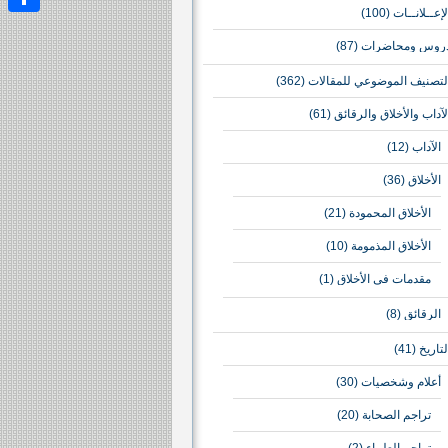
لإعــلانــات
(100)
نشر
روس ومحاضرات
(87)
لتصنيف الموضوعي للمقالات
(362)
لآداب والأخلاق والرقائق
(61)
الآداب
(12)
الأخلاق
(36)
الأخلاق المحمودة
(21)
الأخلاق المذمومة
(10)
مقدمات في الأخلاق
(1)
الرقائق
(8)
لتاريخ
(41)
أعلام وشخصيات
(30)
تراجم الصحابة
(20)