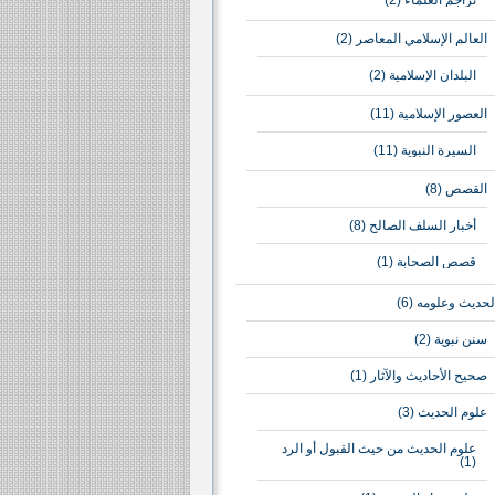
تراجم العلماء
(2)
العالم الإسلامي المعاصر
(2)
البلدان الإسلامية
(2)
العصور الإسلامية
(11)
السيرة النبوية
(11)
القصص
(8)
أخبار السلف الصالح
(8)
قصص الصحابة
(1)
لحديث وعلومه
(6)
سنن نبوية
(2)
صحيح الأحاديث والآثار
(1)
علوم الحديث
(3)
علوم الحديث من حيث القبول أو الرد
(1)