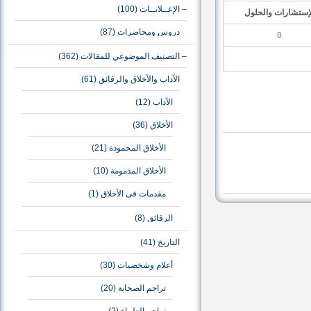
– الإعــلانــات
(100)
شارات والحلول
دروس ومحاضرات
(87)
0
– التصنيف الموضوعي للمقالات
(362)
الآداب والأخلاق والرقائق
(61)
الآداب
(12)
الأخلاق
(36)
الأخلاق المحمودة
(21)
الأخلاق المذمومة
(10)
مقدمات في الأخلاق
(1)
الرقائق
(8)
التاريخ
(41)
أعلام وشخصيات
(30)
تراجم الصحابة
(20)