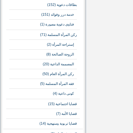
بطاقات دعوية
(152)
خدمة درر وفوائد
(151)
فتاوى دعوية مصورة
(1)
ركن المرأة المسلمة
(71)
إستراحة المرأة
(2)
الزوجة الصالحة
(8)
المصممة الداعية
(20)
ركن المرأة العام
(50)
فقه المرأة المسلمة
(5)
كوني داعية
(4)
قضايا اجتماعية
(15)
قضايا الأمة
(7)
قضايا تربوية ومنهجية
(14)