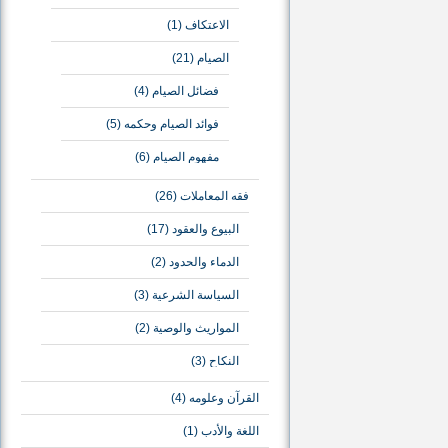
الاعتكاف
(1)
الصيام
(21)
فضائل الصيام
(4)
فوائد الصيام وحكمه
(5)
مفهوم الصيام
(6)
فقه المعاملات
(26)
البيوع والعقود
(17)
الدماء والحدود
(2)
السياسة الشرعية
(3)
المواريث والوصية
(2)
النكاح
(3)
القرآن وعلومه
(4)
اللغة والأدب
(1)