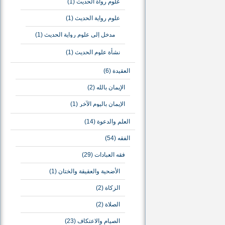
علوم رواة الحديث
(1)
علوم رواية الحديث
(1)
مدخل إلى علوم رواية الحديث
(1)
نشأة علوم الحديث
(1)
العقيدة
(6)
الإيمان بالله
(2)
الإيمان باليوم الآخر
(1)
العلم والدعوة
(14)
الفقه
(54)
فقه العبادات
(29)
الأضحية والعقيقة والختان
(1)
الزكاة
(2)
الصلاة
(2)
الصيام والاعتكاف
(23)