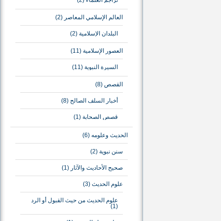
تراجم العلماء
(2)
العالم الإسلامي المعاصر
(2)
البلدان الإسلامية
(2)
العصور الإسلامية
(11)
السيرة النبوية
(11)
القصص
(8)
أخبار السلف الصالح
(8)
قصص الصحابة
(1)
الحديث وعلومه
(6)
سنن نبوية
(2)
صحيح الأحاديث والآثار
(1)
علوم الحديث
(3)
علوم الحديث من حيث القبول أو الرد
(1)