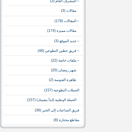
– المشرف العام
(3)
مقالات
(3)
– المقالات
(178)
مقالات مميزة
(174)
– جديد الموقع
(3)
– فريق حطين التطوعي
(46)
– ملفات خاصة
(22)
شهر رمضان
(20)
ظاهرة العنوسة
(2)
الحملات التطوعية
(157)
الحملة الوطنية (ابدأ بنفسك)
(157)
فريق الساعيات إلى الخير
(36)
مقاطع مختارة
(8)