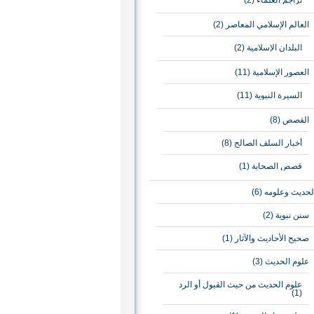
تراجم العلماء
(2)
العالم الإسلامي المعاصر
(2)
البلدان الإسلامية
(2)
العصور الإسلامية
(11)
السيرة النبوية
(11)
القصص
(8)
أخبار السلف الصالح
(8)
قصص الصحابة
(1)
لحديث وعلومه
(6)
سنن نبوية
(2)
صحيح الأحاديث والآثار
(1)
علوم الحديث
(3)
علوم الحديث من حيث القبول أو الرد
(1)