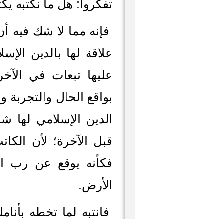
تفكروا: هل ما نكتبه يكت
فإنه مما لا شك فيه أن 
علاقة لها بالدين الإس
عليها تبعات في الآخ
بواقع الحال والتجربة و
الدين الإسلامي لها شأ
قبل الآخرة؛ لأن الكا
فكأنه يوقع عن رب ال
الأرض.
فانتبه لما تخطه بأنام