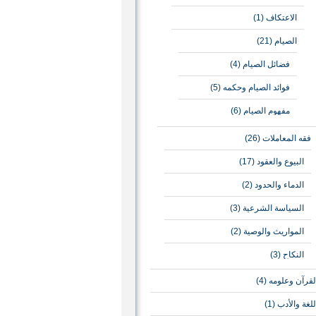
الاعتكاف
(1)
الصيام
(21)
فضائل الصيام
(4)
فوائد الصيام وحكمه
(5)
مفهوم الصيام
(6)
فقه المعاملات
(26)
البيوع والعقود
(17)
الدماء والحدود
(2)
السياسة الشرعية
(3)
المواريث والوصية
(2)
النكاح
(3)
لقرآن وعلومه
(4)
للغة والأدب
(1)