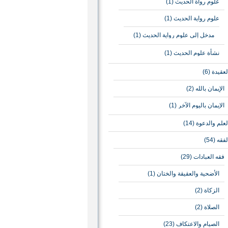
علوم رواة الحديث
(1)
علوم رواية الحديث
(1)
مدخل إلى علوم رواية الحديث
(1)
نشأة علوم الحديث
(1)
لعقيدة
(6)
الإيمان بالله
(2)
الإيمان باليوم الآخر
(1)
لعلم والدعوة
(14)
لفقه
(54)
فقه العبادات
(29)
الأضحية والعقيقة والختان
(1)
الزكاة
(2)
الصلاة
(2)
الصيام والاعتكاف
(23)