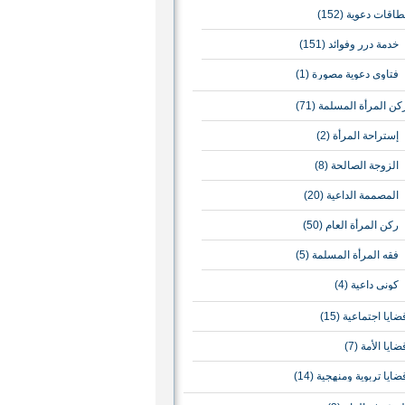
طاقات دعوية
(152)
خدمة درر وفوائد
(151)
فتاوى دعوية مصورة
(1)
كن المرأة المسلمة
(71)
إستراحة المرأة
(2)
الزوجة الصالحة
(8)
المصممة الداعية
(20)
ركن المرأة العام
(50)
فقه المرأة المسلمة
(5)
كوني داعية
(4)
ضايا اجتماعية
(15)
ضايا الأمة
(7)
ضايا تربوية ومنهجية
(14)